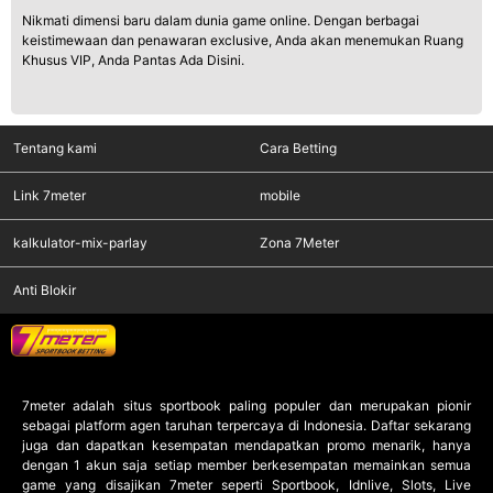
Nikmati dimensi baru dalam dunia game online. Dengan berbagai
keistimewaan dan penawaran exclusive, Anda akan menemukan Ruang
Khusus VIP, Anda Pantas Ada Disini.
Tentang kami
Cara Betting
Link 7meter
mobile
kalkulator-mix-parlay
Zona 7Meter
Anti Blokir
7meter
adalah situs sportbook paling populer dan merupakan pionir
sebagai platform agen taruhan terpercaya di Indonesia. Daftar sekarang
juga dan dapatkan kesempatan mendapatkan promo menarik, hanya
dengan 1 akun saja setiap member berkesempatan memainkan semua
game yang disajikan 7meter seperti Sportbook, Idnlive, Slots, Live