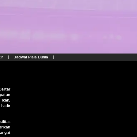
ir
|
Jadwal Piala Dunia
|
Daftar
patan
 ikan,
 hadir
ilitas
rikan
sangat