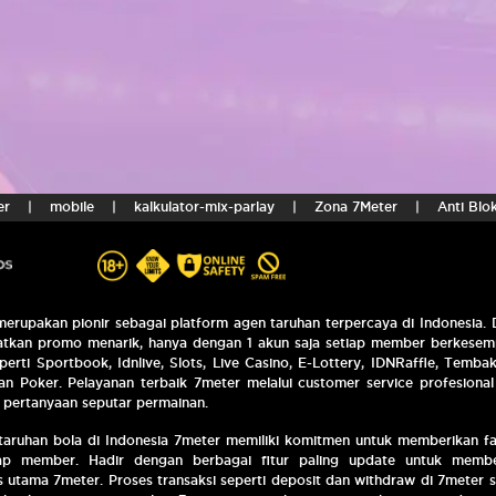
er
|
mobile
|
kalkulator-mix-parlay
|
Zona 7Meter
|
Anti Blok
erupakan pionir sebagai platform agen taruhan terpercaya di Indonesia. 
tkan promo menarik, hanya dengan 1 akun saja setiap member berkesem
ti Sportbook, Idnlive, Slots, Live Casino, E-Lottery, IDNRaffle, Tembak
an Poker. Pelayanan terbaik 7meter melalui customer service profesional
 pertanyaan seputar permainan.
aruhan bola di Indonesia 7meter memiliki komitmen untuk memberikan fas
iap member. Hadir dengan berbagai fitur paling update untuk membe
 utama 7meter. Proses transaksi seperti deposit dan withdraw di 7meter 