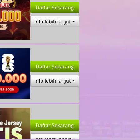
Daftar Sekarang
Info lebih lanjut
Daftar Sekarang
Info lebih lanjut
Daftar Sekarang
Info lebih lanjut