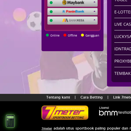
E-LOTTE
LIVE CA
Online
Offline
Gangguan
LUCKYS
IDNTRA
PROXYB
TEMBAK
Tentang kami
|
Cara Betting
|
Link 7met
Lisensi
adalah situs sportbook paling populer dan m
7meter