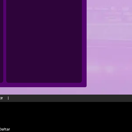
ir
|
Daftar