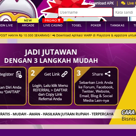
|
Download APK
Live 
NEW
PROMO
IDN LIVE
ARCADE
LIVE CASINO
TOGEL
POKER
TANGKAS
T
NYA Rp 10.000 SEKARANG ! 📲 Download Aplikasi WARP di Playstore & Appstore untuk anti