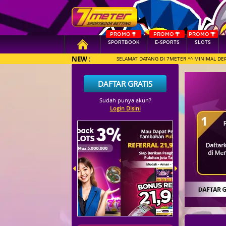
PROMO
PROMO
PROMO
SPORTBOOK
E-SPORTS
SLOTS
NEW :
SELAMAT DATANG DI 7METER ^^ MINIMAL DEPOSIT HA
DAFTAR GRATIS
Sudah punya akun?
Login Disini