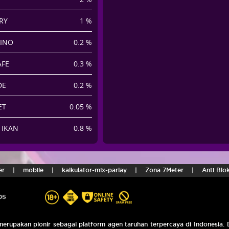
RY
1 %
SINO
0.2 %
AFE
0.3 %
DE
0.2 %
ET
0.05 %
 IKAN
0.8 %
er
|
mobile
|
kalkulator-mix-parlay
|
Zona 7Meter
|
Anti Blok
erupakan pionir sebagai platform agen taruhan terpercaya di Indonesia. 